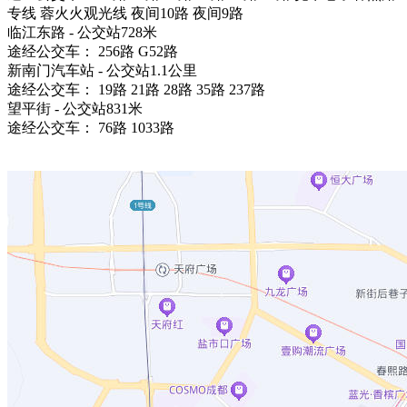
专线 蓉火火观光线 夜间10路 夜间9路
临江东路 - 公交站728米
途经公交车： 256路 G52路
新南门汽车站 - 公交站1.1公里
途经公交车： 19路 21路 28路 35路 237路
望平街 - 公交站831米
途经公交车： 76路 1033路